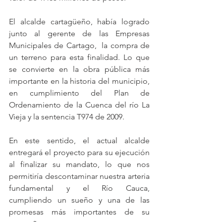
El alcalde cartagüeño, había logrado 
junto al gerente de las Empresas 
Municipales de Cartago,  la compra de 
un terreno para esta finalidad. Lo que 
se convierte en la obra pública más 
importante en la historia del municipio, 
en cumplimiento del Plan de 
Ordenamiento de la Cuenca del río La 
Vieja y la sentencia T974 de 2009. 
En este sentido, el actual alcalde 
entregará el proyecto para su ejecución 
al finalizar su mandato, lo que nos 
permitiría descontaminar nuestra arteria 
fundamental y el Río Cauca, 
cumpliendo un sueño y una de las 
promesas más importantes de su 