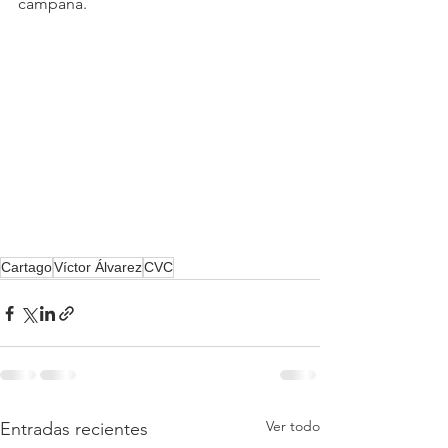
campaña.
Cartago
Víctor Álvarez
CVC
Ver todo
Entradas recientes