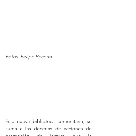
Fotos: Felipe Becerra
Esta nueva biblioteca comunitaria, se 
suma a las decenas de acciones de 
promoción de lectura, que la 