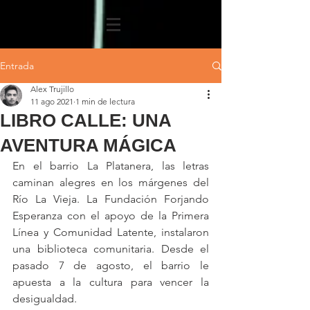
Entrada
Alex Trujillo
11 ago 2021
1 min de lectura
LIBRO CALLE: UNA
AVENTURA MÁGICA
En el barrio La Platanera, las letras 
caminan alegres en los márgenes del 
Río La Vieja. La Fundación Forjando 
Esperanza con el apoyo de la Primera 
Línea y Comunidad Latente, instalaron 
una biblioteca comunitaria. Desde el 
pasado 7 de agosto, el barrio le 
apuesta a la cultura para vencer la 
desigualdad.