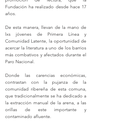
Fundación ha realizado desde hace 17 
años. 
De esta manera, llevan de la mano de 
lxs jóvenes de Primera Línea y 
Comunidad Latente, la oportunidad de 
acercar la literatura a uno de los barrios 
más combativos y afectados durante el 
Paro Nacional. 
Donde las carencias económicas, 
contrastan con la pujanza de la 
comunidad ribereña de esta comuna, 
que tradicionalmente se ha dedicado a 
la extracción manual de la arena, a las 
orillas de este importante y 
contaminado afluente. 