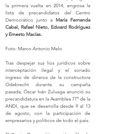
la primera vuelta en 2014, engrosa la 
lista de precandidatos del Centro 
Democrático junto a 
María Fernanda 
Cabal, Rafael Nieto, Edward Rodríguez 
y Ernesto Macías.
Foto: Marco Antonio Melo
Tras despejar sus líos jurídicos sobre 
interceptación ilegal y el sonado 
ingreso de dineros de la constructora 
Odebrecht durante su campaña 
pasada, Óscar Iván Zuluaga anunció su 
precandidatura en la Asamblea 77° de la 
ANDI, que se desarrolla desde 9 al 13 
de agosto, con la participación de 
empresarios y políticos de todo el país. 