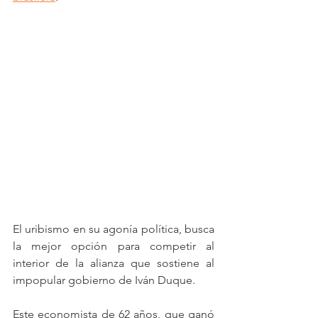
El uribismo en su agonía política, busca 
la mejor opción para competir al 
interior de la alianza que sostiene al 
impopular gobierno de Iván Duque. 
Este economista de 62 años, que ganó  