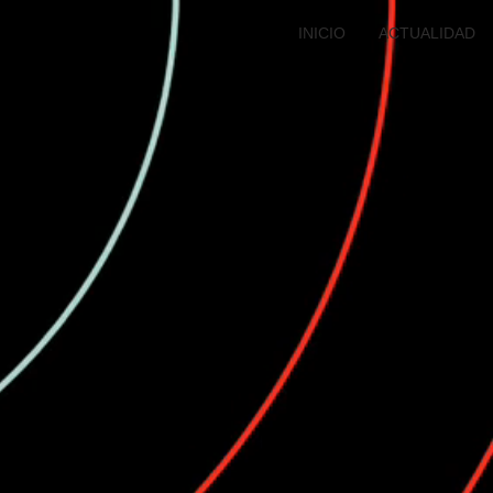
INICIO
ACTUALIDAD