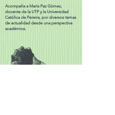
Acompaña a María Paz Gómez,
docente de la UTP y la Universidad
Católica de Pereira, por diversos temas
de actualidad desde una perspectiva
académica.