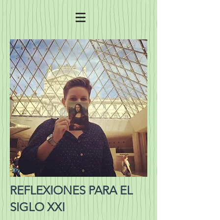
REFLEXIONES PARA EL
SIGLO XXI